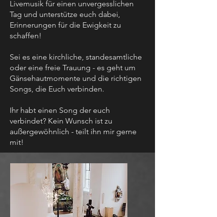
Livemusik für einen unvergesslichen
Tag und unterstütze euch dabei,
Erinnerungen für die Ewigkeit zu
schaffen!
Sei es eine kirchliche, standesamtliche
oder eine freie Trauung - es geht um
Gänsehautmomente und die richtigen
Songs, die Euch verbinden.
Ihr habt einen Song der euch
verbindet? Kein Wunsch ist zu
außergewöhnlich - teilt ihn mir gerne
mit!