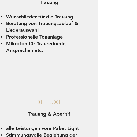
Trauung
Wunschlieder für die Trauung
Beratung von Trauungsablauf &
Liederauswahl
Professionelle Tonanlage
Mikrofon für TraurednerIn,
Ansprachen etc.
DELUXE
Trauung & Aperitif
alle Leistungen vom Paket Light
Stimmungsvolle Begleitung der