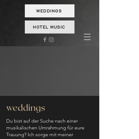
WEDDINGS
HOTEL MUSIC
weddings
Du bist auf der Suche nach einer
musikalischen Umrahmung für eure
Trauung? Ich sorge mit meiner